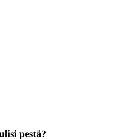
ulisi pestä?